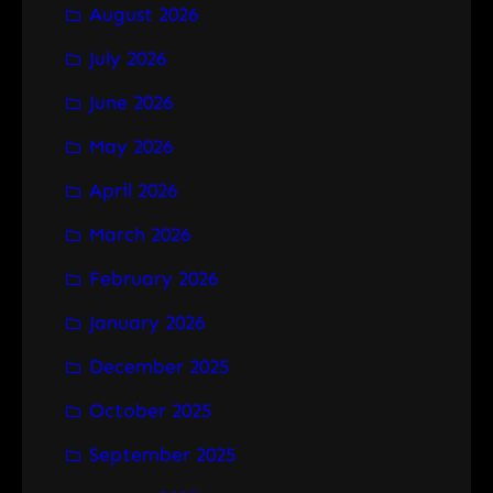
August 2026
c
h
July 2026
June 2026
May 2026
April 2026
March 2026
February 2026
January 2026
December 2025
October 2025
September 2025