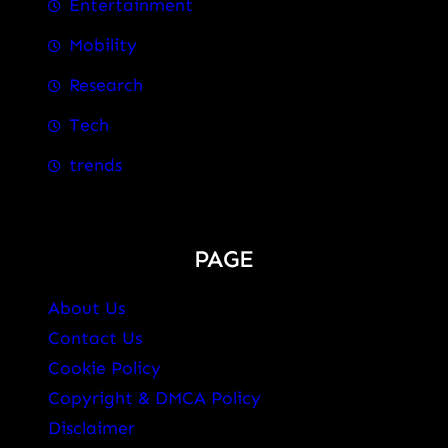
Entertainment
Mobility
Research
Tech
trends
PAGE
About Us
Contact Us
Cookie Policy
Copyright & DMCA Policy
Disclaimer