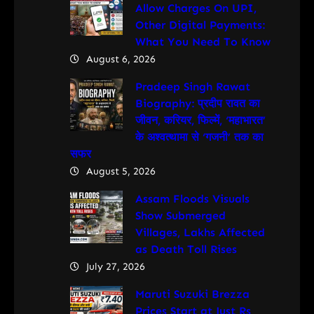
Allow Charges On UPI,
Other Digital Payments:
What You Need To Know
August 6, 2026
Pradeep Singh Rawat
Biography: प्रदीप रावत का
जीवन, करियर, फिल्में, ‘महाभारत’
के अश्वत्थामा से ‘गजनी’ तक का
सफर
August 5, 2026
Assam Floods Visuals
Show Submerged
Villages, Lakhs Affected
as Death Toll Rises
July 27, 2026
Maruti Suzuki Brezza
Prices Start at Just Rs