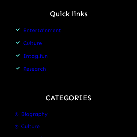
Quick links
Entertainment
Culture
Intag.fun
Research
CATEGORIES
Biography
Culture