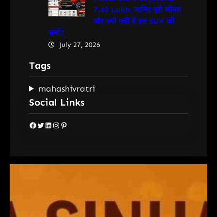
7.40 Lakh: जानिए पूरी कीमत
और क्यों मची है इस SUV की
चर्चा?
July 27, 2026
Tags
mahashivratri
Social Links
Facebook
Twitter
LinkedIn
Instagram
Pinterest