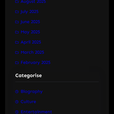
August 2025
July 2025
June 2025
May 2025
April 2025
March 2025
February 2025
Categorise
Biography
Culture
Entertainment