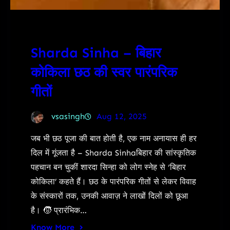
Sharda Sinha – बिहार
कोकिला छठ की स्वर पारंपरिक
गीतों
vsasingh
Aug 12, 2025
जब भी छठ पूजा की बात होती है, एक नाम अनायास ही हर
दिल में गूंजता है – Sharda Sinhaबिहार की सांस्कृतिक
पहचान बन चुकीं शारदा सिन्हा को लोग स्नेह से ‘बिहार
कोकिला’ कहते हैं। छठ के पारंपरिक गीतों से लेकर विवाह
के संस्कारों तक, उनकी आवाज़ ने लाखों दिलों को छूआ
है। 🧒 प्रारंभिक…
Know More