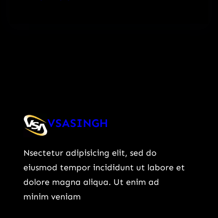
VSASINGH
Nsectetur adipisicing elit, sed do
eiusmod tempor incididunt ut labore et
dolore magna aliqua. Ut enim ad
minim veniam