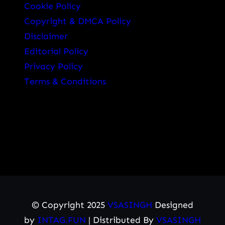
Cookie Policy
Copyright & DMCA Policy
Disclaimer
Editorial Policy
Privacy Policy
Terms & Conditions
© Copyright 2025
VSASINGH
Designed
by
INTAG.FUN
| Distributed By
VSASINGH