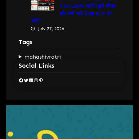
7.40 Lakh: जानिए पूरी कीमत
और क्यों मची है इस SUV की
चर्चा?
July 27, 2026
Tags
mahashivratri
Social Links
Facebook
Twitter
LinkedIn
Instagram
Pinterest