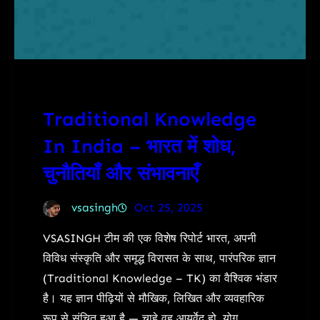
Traditional Knowledge
In India – भारत में शोध,
चुनौतियाँ और संभावनाएँ
vsasingh
Oct 25, 2025
VSASINGH टीम की एक विशेष रिपोर्ट भारत, अपनी
विविध संस्कृति और समृद्ध विरासत के साथ, पारंपरिक ज्ञान
(Traditional Knowledge – TK) का वैश्विक भंडार
है। यह ज्ञान पीढ़ियों से मौखिक, लिखित और व्यवहारिक
रूप से संचित हुआ है — चाहे वह आयुर्वेद हो, योग,