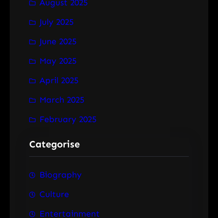
August 2025
July 2025
June 2025
May 2025
April 2025
March 2025
February 2025
Categorise
Biography
Culture
Entertainment