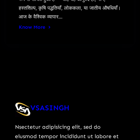
हस्तशिल्प, कृषि पद्धतियाँ, लोककला, या जातीय औषधियाँ।
आज के वैश्विक व्यापार…
Know More
VSASINGH
Nsectetur adipisicing elit, sed do
eiusmod tempor incididunt ut labore et