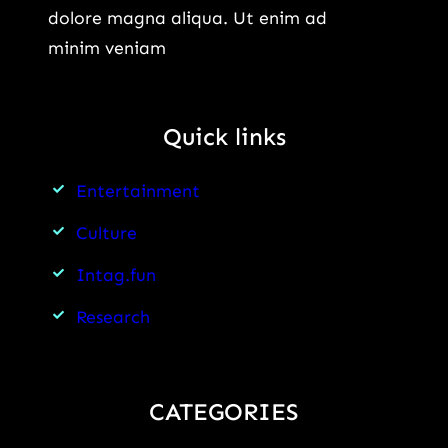
dolore magna aliqua. Ut enim ad
minim veniam
Quick links
Entertainment
Culture
Intag.fun
Research
CATEGORIES