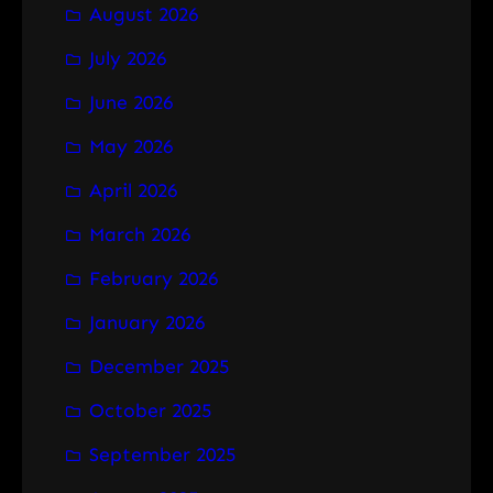
August 2026
c
h
July 2026
June 2026
May 2026
April 2026
March 2026
February 2026
January 2026
December 2025
October 2025
September 2025