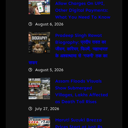
Allow Charges On UPI,
Other Digital Payments:
What You Need To Know
August 6, 2026
Pradeep Singh Rawat
Biography: प्रदीप रावत का
जीवन, करियर, फिल्में, ‘महाभारत’
के अश्वत्थामा से ‘गजनी’ तक का
सफर
August 5, 2026
Assam Floods Visuals
Show Submerged
Villages, Lakhs Affected
as Death Toll Rises
July 27, 2026
Maruti Suzuki Brezza
Prices Start at Just Rs