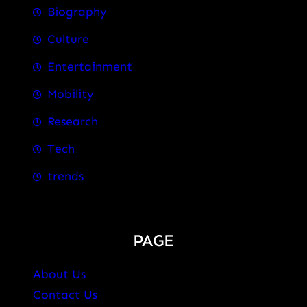
Biography
Culture
Entertainment
Mobility
Research
Tech
trends
PAGE
About Us
Contact Us