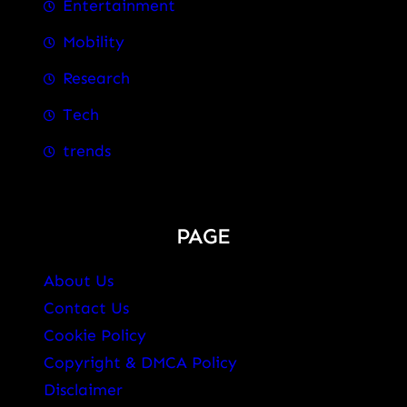
Entertainment
Mobility
Research
Tech
trends
PAGE
About Us
Contact Us
Cookie Policy
Copyright & DMCA Policy
Disclaimer