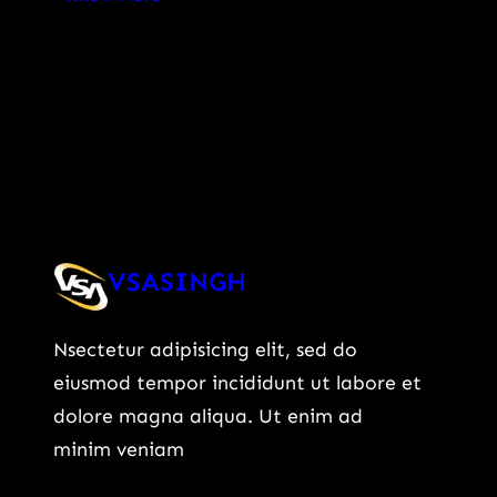
VSASINGH
Nsectetur adipisicing elit, sed do
eiusmod tempor incididunt ut labore et
dolore magna aliqua. Ut enim ad
minim veniam