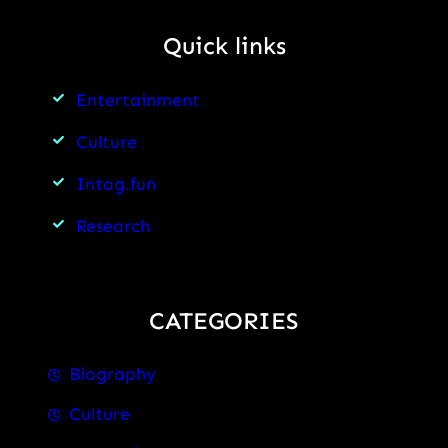
Quick links
Entertainment
Culture
Intag.fun
Research
CATEGORIES
Biography
Culture