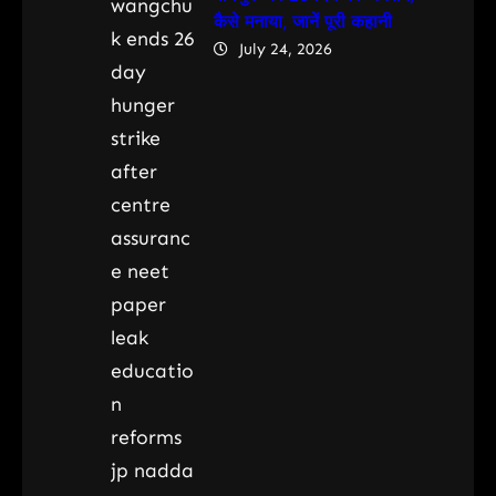
कैसे मनाया, जानें पूरी कहानी
July 24, 2026