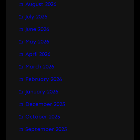
August 2026
c
h
July 2026
June 2026
May 2026
April 2026
March 2026
February 2026
January 2026
December 2025
October 2025
September 2025