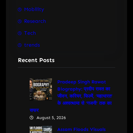
Mobility
Research
Tech
trends
Recent Posts
Pradeep Singh Rawat
Biography: प्रदीप रावत का
जीवन, करियर, फिल्में, ‘महाभारत’
के अश्वत्थामा से ‘गजनी’ तक का
सफर
August 5, 2026
Assam Floods Visuals