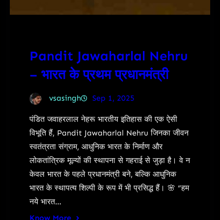
Pandit Jawaharlal Nehru
– भारत के प्रथम प्रधानमंत्री
vsasingh
Sep 1, 2025
पंडित जवाहरलाल नेहरू भारतीय इतिहास की एक ऐसी
विभूति हैं, Pandit Jawaharlal Nehru जिनका जीवन
स्वतंत्रता संग्राम, आधुनिक भारत के निर्माण और
लोकतांत्रिक मूल्यों की स्थापना से गहराई से जुड़ा है। वे न
केवल भारत के पहले प्रधानमंत्री बने, बल्कि आधुनिक
भारत के स्थापत्य शिल्पी के रूप में भी प्रसिद्ध हैं। 🌸 “हम
नये भारत…
Know More