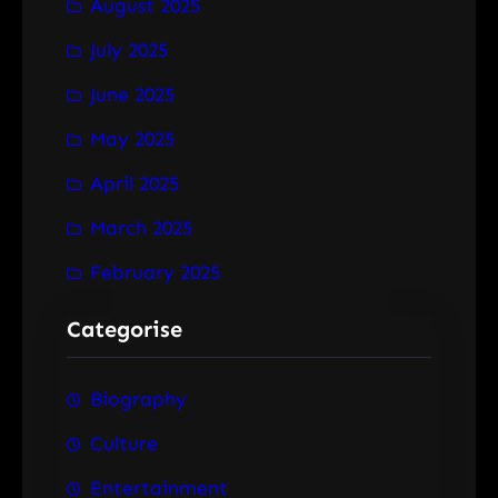
August 2025
July 2025
June 2025
May 2025
April 2025
March 2025
February 2025
Categorise
Biography
Culture
Entertainment