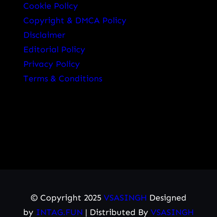
Cookie Policy
Copyright & DMCA Policy
Disclaimer
Editorial Policy
Privacy Policy
Terms & Conditions
© Copyright 2025
VSASINGH
Designed
by
INTAG.FUN
| Distributed By
VSASINGH