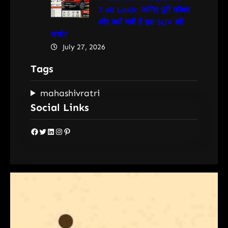
7.40 Lakh: जानिए पूरी कीमत
और क्यों मची है इस SUV की
चर्चा?
July 27, 2026
Tags
mahashivratri
Social Links
Facebook
Twitter
LinkedIn
Instagram
Pinterest