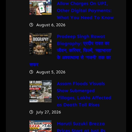
Allow Charges On UPI,
Other Digital Payments:
What You Need To Know
August 6, 2026
Pradeep Singh Rawat
Biography: प्रदीप रावत का
जीवन, करियर, फिल्में, ‘महाभारत’
के अश्वत्थामा से ‘गजनी’ तक का
सफर
August 5, 2026
Assam Floods Visuals
Show Submerged
Villages, Lakhs Affected
as Death Toll Rises
July 27, 2026
Maruti Suzuki Brezza
Prices Start at Just Rs