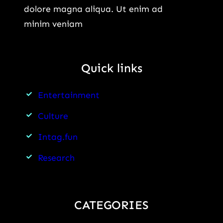
dolore magna aliqua. Ut enim ad
minim veniam
Quick links
Entertainment
Culture
Intag.fun
Research
CATEGORIES