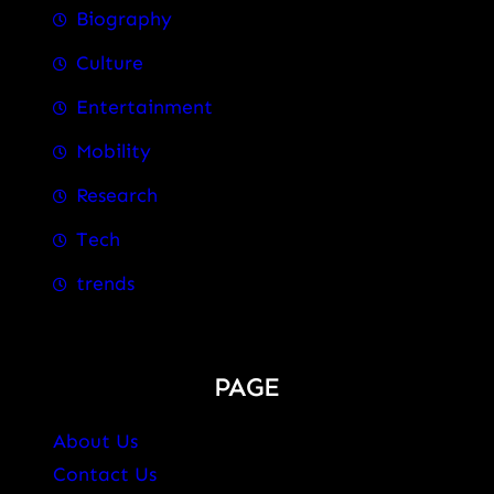
Biography
Culture
Entertainment
Mobility
Research
Tech
trends
PAGE
About Us
Contact Us