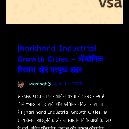
Jharkhand Industrial
Growth Cities – औद्योगिक
विकास और प्रमुख शहर
vsasingh
Aug 11, 2025
झारखंड, भारत का एक खनिज संपदा से भरपूर राज्य है
जिसे “भारत का रूहानी और खनिजिक दिल” कहा जाता
है। Jharkhand Industrial Growth Cities यह
राज्य केवल सांस्कृतिक और जनजातीय विविधताओं के लिए
ही नहीं, बल्कि औद्योगिक विकास और प्रमुख औद्योगिक