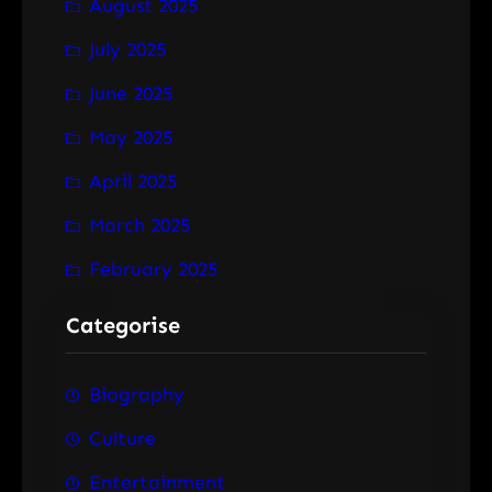
August 2025
July 2025
June 2025
May 2025
April 2025
March 2025
February 2025
Categorise
Biography
Culture
Entertainment