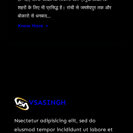
शहरों के लिए भी प्रसिद्ध है। रांची से जमशेदपुर तक और
बोकारो से धनबाद…
Know More
VSASINGH
Nsectetur adipisicing elit, sed do
eiusmod tempor incididunt ut labore et