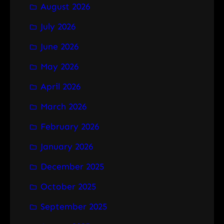
August 2026
c
h
July 2026
June 2026
May 2026
April 2026
March 2026
February 2026
January 2026
December 2025
October 2025
September 2025