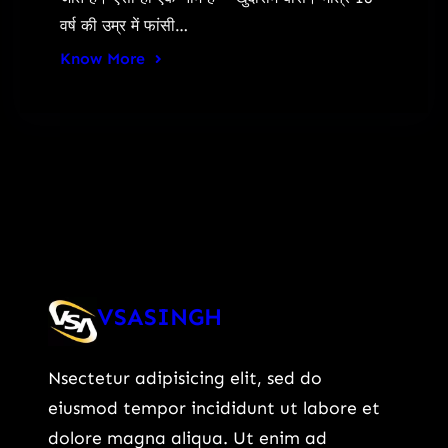
वर्ष की उम्र में फांसी…
Know More
VSASINGH
Nsectetur adipisicing elit, sed do
eiusmod tempor incididunt ut labore et
dolore magna aliqua. Ut enim ad