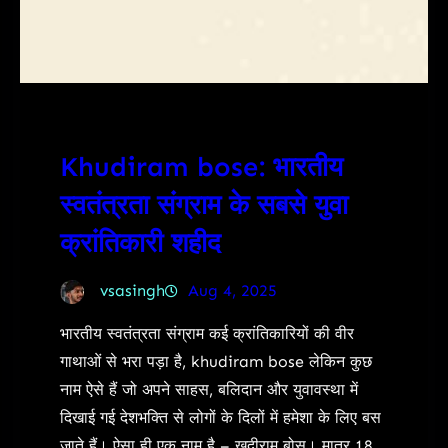
Khudiram bose: भारतीय
स्वतंत्रता संग्राम के सबसे युवा
क्रांतिकारी शहीद
vsasingh
Aug 4, 2025
भारतीय स्वतंत्रता संग्राम कई क्रांतिकारियों की वीर
गाथाओं से भरा पड़ा है, khudiram bose लेकिन कुछ
नाम ऐसे हैं जो अपने साहस, बलिदान और युवावस्था में
दिखाई गई देशभक्ति से लोगों के दिलों में हमेशा के लिए बस
जाते हैं। ऐसा ही एक नाम है – खुदीराम बोस। मात्र 18