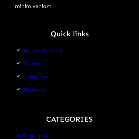
minim veniam
Quick links
Entertainment
Culture
Intag.fun
Research
CATEGORIES
Biography