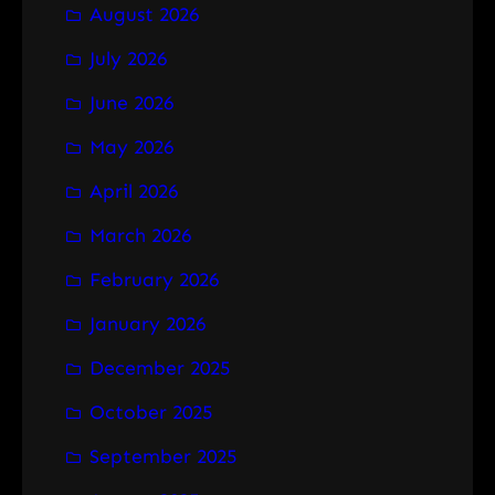
August 2026
c
h
July 2026
June 2026
May 2026
April 2026
March 2026
February 2026
January 2026
December 2025
October 2025
September 2025