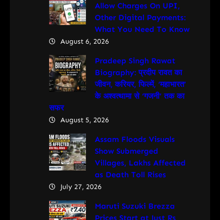
Allow Charges On UPI,
Other Digital Payments:
What You Need To Know
August 6, 2026
Pradeep Singh Rawat
Biography: प्रदीप रावत का
जीवन, करियर, फिल्में, ‘महाभारत’
के अश्वत्थामा से ‘गजनी’ तक का
सफर
August 5, 2026
Assam Floods Visuals
Show Submerged
Villages, Lakhs Affected
as Death Toll Rises
July 27, 2026
Maruti Suzuki Brezza
Prices Start at Just Rs