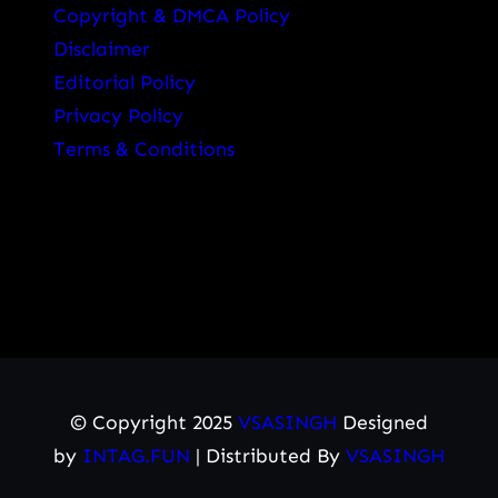
Copyright & DMCA Policy
Disclaimer
Editorial Policy
Privacy Policy
Terms & Conditions
© Copyright 2025
VSASINGH
Designed
by
INTAG.FUN
| Distributed By
VSASINGH