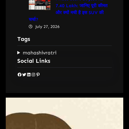
7.40 Lakh: जानिए पूरी कीमत
और क्यों मची है इस SUV की
चर्चा?
July 27, 2026
Tags
mahashivratri
Social Links
Facebook
Twitter
LinkedIn
Instagram
Pinterest