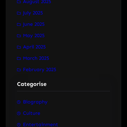
August 2025
July 2025
June 2025
May 2025
April 2025
March 2025
February 2025
Categorise
Biography
Culture
Entertainment