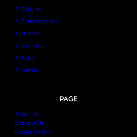
Culture
Entertainment
Mobility
Research
Tech
trends
PAGE
About Us
Contact Us
Cookie Policy