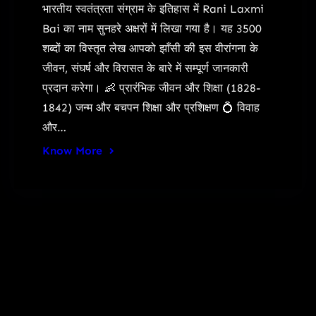
भारतीय स्वतंत्रता संग्राम के इतिहास में Rani Laxmi
Bai का नाम सुनहरे अक्षरों में लिखा गया है। यह 3500
शब्दों का विस्तृत लेख आपको झाँसी की इस वीरांगना के
जीवन, संघर्ष और विरासत के बारे में सम्पूर्ण जानकारी
प्रदान करेगा। 👶 प्रारंभिक जीवन और शिक्षा (1828-
1842) जन्म और बचपन शिक्षा और प्रशिक्षण 💍 विवाह
और…
Know More