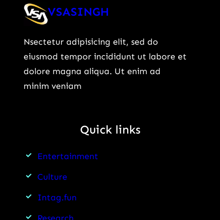
VSASINGH
Nsectetur adipisicing elit, sed do
eiusmod tempor incididunt ut labore et
dolore magna aliqua. Ut enim ad
minim veniam
Quick links
Entertainment
Culture
Intag.fun
Research