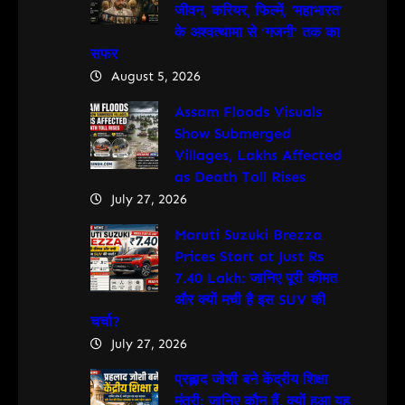
जीवन, करियर, फिल्में, ‘महाभारत’
के अश्वत्थामा से ‘गजनी’ तक का
सफर
August 5, 2026
Assam Floods Visuals
Show Submerged
Villages, Lakhs Affected
as Death Toll Rises
July 27, 2026
Maruti Suzuki Brezza
Prices Start at Just Rs
7.40 Lakh: जानिए पूरी कीमत
और क्यों मची है इस SUV की
चर्चा?
July 27, 2026
प्रह्लाद जोशी बने केंद्रीय शिक्षा
मंत्री: जानिए कौन हैं, क्यों हुआ यह