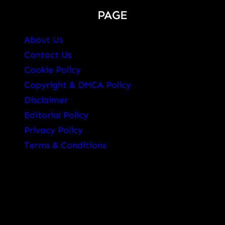
PAGE
About Us
Contact Us
Cookie Policy
Copyright & DMCA Policy
Disclaimer
Editorial Policy
Privacy Policy
Terms & Conditions