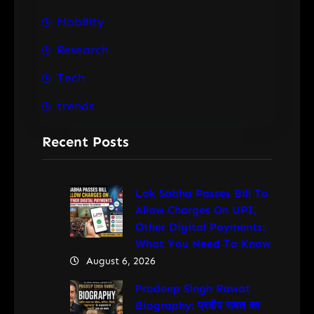
Mobility
Research
Tech
trends
Recent Posts
Lok Sabha Passes Bill To
Allow Charges On UPI,
Other Digital Payments:
What You Need To Know
August 6, 2026
Pradeep Singh Rawat
Biography: प्रदीप रावत का