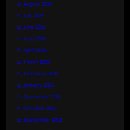
August 2026
c
h
July 2026
June 2026
May 2026
April 2026
March 2026
February 2026
January 2026
December 2025
October 2025
September 2025