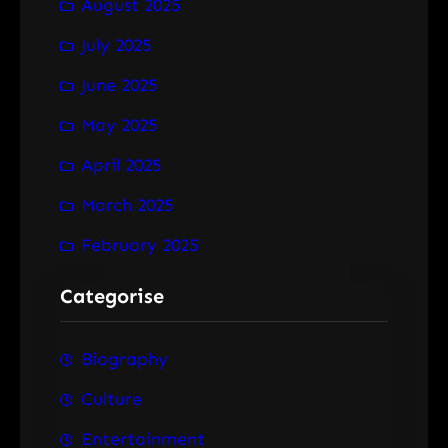
August 2025
July 2025
June 2025
May 2025
April 2025
March 2025
February 2025
Categorise
Biography
Culture
Entertainment