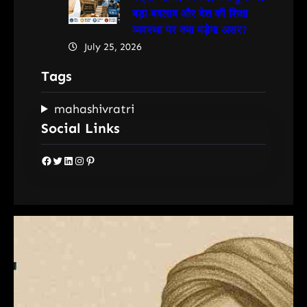
बड़ा बदलाव और देश की शिक्षा
व्यवस्था पर क्या पड़ेगा असर?
July 25, 2026
Tags
mahashivratri
Social Links
Facebook
Twitter
LinkedIn
Instagram
Pinterest