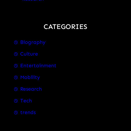
CATEGORIES
Biography
Culture
Entertainment
Mobility
Research
Tech
trends