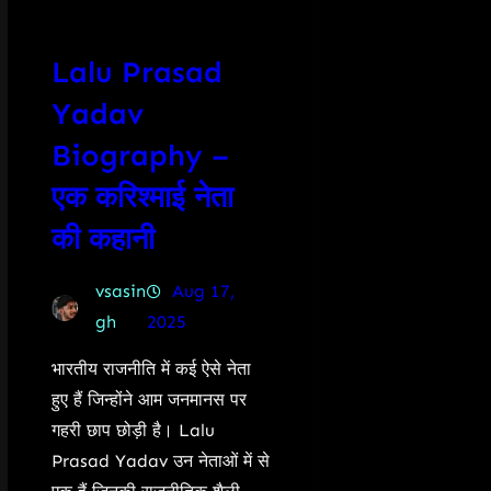
Lalu Prasad
Yadav
Biography –
एक करिश्माई नेता
की कहानी
vsasin
Aug 17,
gh
2025
भारतीय राजनीति में कई ऐसे नेता
हुए हैं जिन्होंने आम जनमानस पर
गहरी छाप छोड़ी है। Lalu
Prasad Yadav उन नेताओं में से