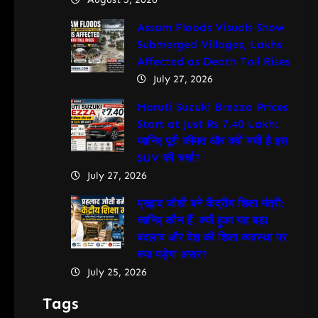
Assam Floods Visuals Show
Submerged Villages, Lakhs
Affected as Death Toll Rises
July 27, 2026
Maruti Suzuki Brezza Prices
Start at Just Rs 7.40 Lakh:
जानिए पूरी कीमत और क्यों मची है इस
SUV की चर्चा?
July 27, 2026
प्रह्लाद जोशी बने केंद्रीय शिक्षा मंत्री:
जानिए कौन हैं, क्यों हुआ यह बड़ा
बदलाव और देश की शिक्षा व्यवस्था पर
क्या पड़ेगा असर?
July 25, 2026
Tags