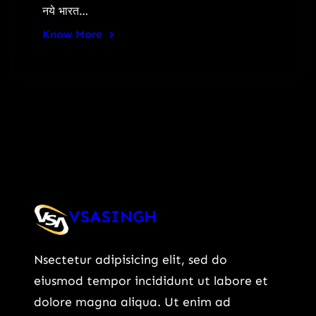
नये भारत…
Know More
VSASINGH
Nsectetur adipisicing elit, sed do
eiusmod tempor incididunt ut labore et
dolore magna aliqua. Ut enim ad