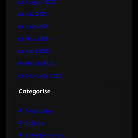
August 2025
July 2025
June 2025
May 2025
April 2025
March 2025
February 2025
Categorise
Biography
Culture
Entertainment