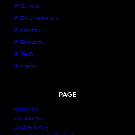
Culture
Entertainment
Mobility
Research
Tech
trends
PAGE
About Us
Contact Us
Cookie Policy