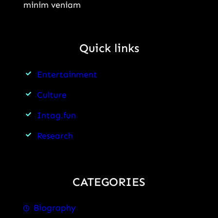
minim veniam
Quick links
Entertainment
Culture
Intag.fun
Research
CATEGORIES
Biography