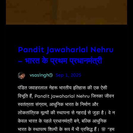
Pandit Jawaharlal Nehru
– भारत के प्रथम प्रधानमंत्री
vsasingh
Sep 1, 2025
पंडित जवाहरलाल नेहरू भारतीय इतिहास की एक ऐसी
विभूति हैं, Pandit Jawaharlal Nehru जिनका जीवन
स्वतंत्रता संग्राम, आधुनिक भारत के निर्माण और
लोकतांत्रिक मूल्यों की स्थापना से गहराई से जुड़ा है। वे न
केवल भारत के पहले प्रधानमंत्री बने, बल्कि आधुनिक
भारत के स्थापत्य शिल्पी के रूप में भी प्रसिद्ध हैं। 🌸 “हम