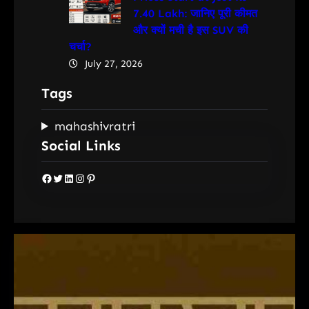
7.40 Lakh: जानिए पूरी कीमत
और क्यों मची है इस SUV की
चर्चा?
July 27, 2026
Tags
mahashivratri
Social Links
Facebook
Twitter
LinkedIn
Instagram
Pinterest