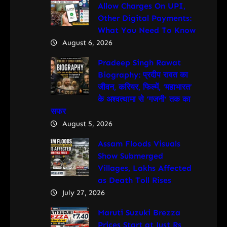
Allow Charges On UPI,
Other Digital Payments:
What You Need To Know
August 6, 2026
Pradeep Singh Rawat
Biography: प्रदीप रावत का
जीवन, करियर, फिल्में, ‘महाभारत’
के अश्वत्थामा से ‘गजनी’ तक का
सफर
August 5, 2026
Assam Floods Visuals
Show Submerged
Villages, Lakhs Affected
as Death Toll Rises
July 27, 2026
Maruti Suzuki Brezza
Prices Start at Just Rs