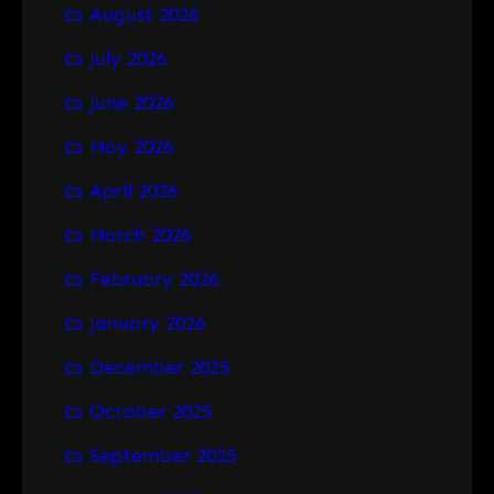
August 2026
c
h
July 2026
June 2026
May 2026
April 2026
March 2026
February 2026
January 2026
December 2025
October 2025
September 2025