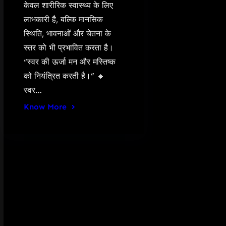
केवल शारीरिक स्वास्थ्य के लिए
लाभकारी है, बल्कि मानसिक
स्थिति, भावनाओं और चेतना के
स्तर को भी प्रभावित करता है।
“स्वर की ऊर्जा मन और मस्तिष्क
को नियंत्रित करती है।” 🔹
स्वर…
Know More