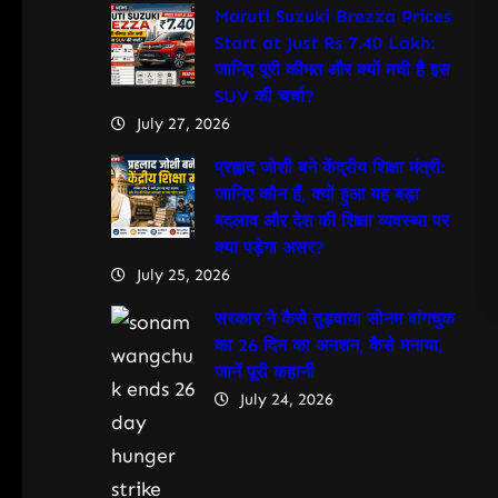
Maruti Suzuki Brezza Prices
Start at Just Rs 7.40 Lakh:
जानिए पूरी कीमत और क्यों मची है इस
SUV की चर्चा?
July 27, 2026
प्रह्लाद जोशी बने केंद्रीय शिक्षा मंत्री:
जानिए कौन हैं, क्यों हुआ यह बड़ा
बदलाव और देश की शिक्षा व्यवस्था पर
क्या पड़ेगा असर?
July 25, 2026
सरकार ने कैसे तुड़वाया सोनम वांगचुक
का 26 दिन का अनशन, कैसे मनाया,
जानें पूरी कहानी
July 24, 2026