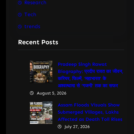
Research
Tech
trends
Recent Posts
Pradeep Singh Rawat
Biography: प्रदीप रावत का जीवन,
करियर, फिल्में, ‘महाभारत’ के
अश्वत्थामा से ‘गजनी’ तक का सफर
August 5, 2026
Assam Floods Visuals Show
Submerged Villages, Lakhs
Affected as Death Toll Rises
July 27, 2026