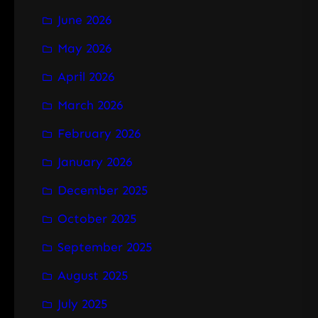
June 2026
May 2026
April 2026
March 2026
February 2026
January 2026
December 2025
October 2025
September 2025
August 2025
July 2025