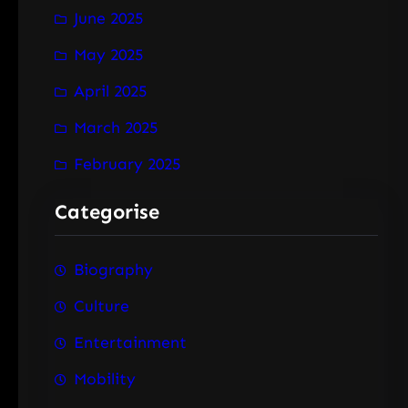
June 2025
May 2025
April 2025
March 2025
February 2025
Categorise
Biography
Culture
Entertainment
Mobility