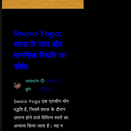
Swara Yoga:
श्वास के स्वर और
मानसिक स्थिति का
संबंध
vsasin
Jul 15,
gh
2025
Swara Yoga एक प्राचीन योग
पद्धति है, जिसमें श्वास के दौरान
उत्पन्न होने वाले विभिन्न स्वरों का
अभ्यास किया जाता है। यह न