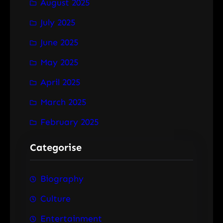
August 2025
July 2025
June 2025
May 2025
April 2025
March 2025
February 2025
Categorise
Biography
Culture
Entertainment