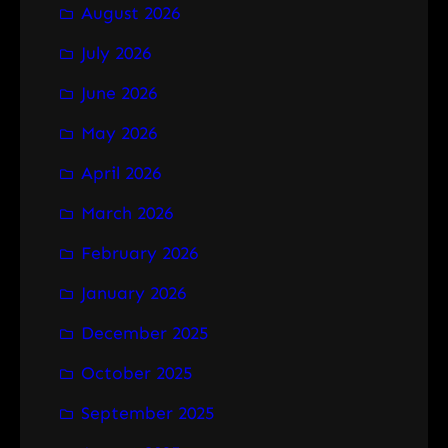
August 2026
c
h
July 2026
June 2026
May 2026
April 2026
March 2026
February 2026
January 2026
December 2025
October 2025
September 2025