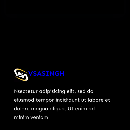
VSASINGH
Nsectetur adipisicing elit, sed do
eiusmod tempor incididunt ut labore et
dolore magna aliqua. Ut enim ad
minim veniam