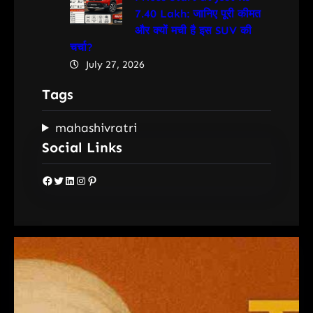
7.40 Lakh: जानिए पूरी कीमत
और क्यों मची है इस SUV की
चर्चा?
July 27, 2026
Tags
mahashivratri
Social Links
Facebook
Twitter
LinkedIn
Instagram
Pinterest