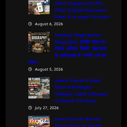
Allow Charges On UPI,
Other Digital Payments:
What You Need To Know
August 6, 2026
Pradeep Singh Rawat
Biography: प्रदीप रावत का
जीवन, करियर, फिल्में, ‘महाभारत’
के अश्वत्थामा से ‘गजनी’ तक का
सफर
August 5, 2026
Assam Floods Visuals
Show Submerged
Villages, Lakhs Affected
as Death Toll Rises
July 27, 2026
Maruti Suzuki Brezza
Prices Start at Just Rs