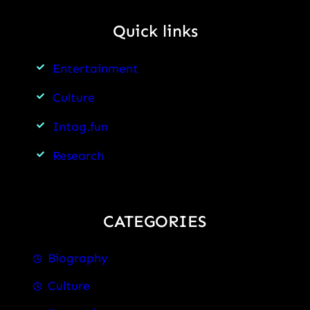
Quick links
Entertainment
Culture
Intag.fun
Research
CATEGORIES
Biography
Culture