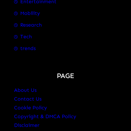
Entertainment
Mobility
Research
Tech
trends
PAGE
About Us
Contact Us
Cookie Policy
Copyright & DMCA Policy
Disclaimer