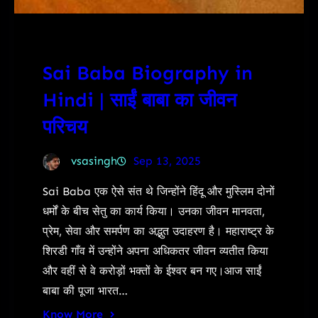
Sai Baba Biography in
Hindi | साईं बाबा का जीवन
परिचय
vsasingh
Sep 13, 2025
Sai Baba एक ऐसे संत थे जिन्होंने हिंदू और मुस्लिम दोनों
धर्मों के बीच सेतु का कार्य किया। उनका जीवन मानवता,
प्रेम, सेवा और समर्पण का अद्भुत उदाहरण है। महाराष्ट्र के
शिरडी गाँव में उन्होंने अपना अधिकतर जीवन व्यतीत किया
और वहीं से वे करोड़ों भक्तों के ईश्वर बन गए।आज साईं
बाबा की पूजा भारत…
Know More