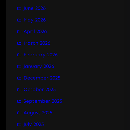
June 2026
May 2026
April 2026
March 2026
February 2026
January 2026
December 2025
October 2025
September 2025
August 2025
July 2025