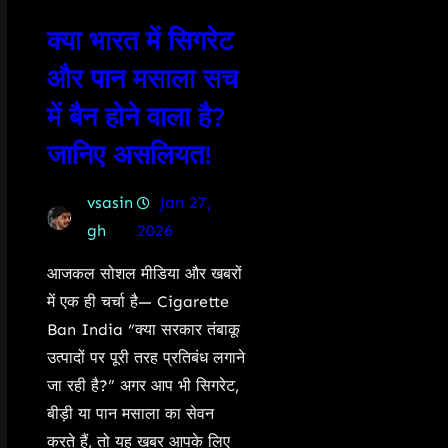
क्या भारत में सिगरेट
और पान मसाला सच
में बैन होने वाला है?
जानिए असलियत!
vsasin
Jan 27,
gh
2026
आजकल सोशल मीडिया और खबरों
में एक ही चर्चा है— Cigarette
Ban India “क्या सरकार तंबाकू
उत्पादों पर पूरी तरह प्रतिबंध लगाने
जा रही है?” अगर आप भी सिगरेट,
बीड़ी या पान मसाला का सेवन
करते हैं, तो यह खबर आपके लिए