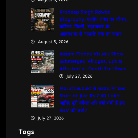
Pradeep Singh Rawat
Biography: प्रदीप रावत का जीवन,
करियर, फिल्में, ‘महाभारत’ के
अश्वत्थामा से ‘गजनी’ तक का सफर
August 5, 2026
Assam Floods Visuals Show
Submerged Villages, Lakhs
Affected as Death Toll Rises
July 27, 2026
Maruti Suzuki Brezza Prices
Start at Just Rs 7.40 Lakh:
जानिए पूरी कीमत और क्यों मची है इस
SUV की चर्चा?
July 27, 2026
Tags