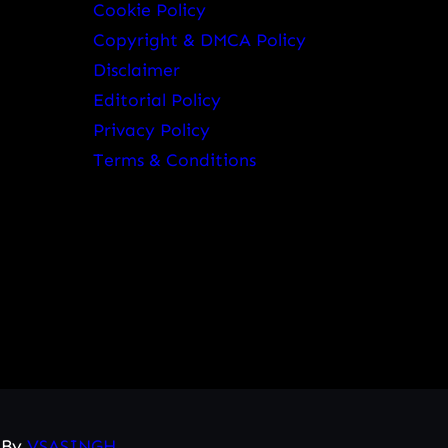
Cookie Policy
Copyright & DMCA Policy
Disclaimer
Editorial Policy
Privacy Policy
Terms & Conditions
d By
VSASINGH