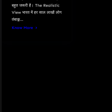
बहुत जरूरी है। The Realistic
View भारत में हर साल लाखों लोग
तंबाकू…
Know More