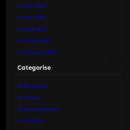
June 2025
May 2025
April 2025
March 2025
February 2025
Categorise
Biography
Culture
Entertainment
Mobility