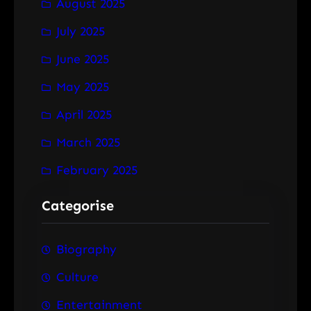
August 2025
July 2025
June 2025
May 2025
April 2025
March 2025
February 2025
Categorise
Biography
Culture
Entertainment