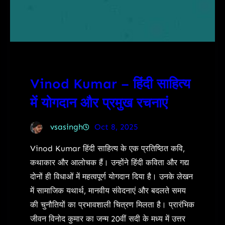
Vinod Kumar – हिंदी साहित्य
में योगदान और प्रमुख रचनाएं
vsasingh
Oct 8, 2025
Vinod Kumar हिंदी साहित्य के एक प्रतिष्ठित कवि,
कथाकार और आलोचक हैं। उन्होंने हिंदी कविता और गद्य
दोनों ही विधाओं में महत्वपूर्ण योगदान दिया है। उनके लेखन
में सामाजिक यथार्थ, मानवीय संवेदनाएं और बदलते समय
की चुनौतियों का प्रभावशाली चित्रण मिलता है। प्रारंभिक
जीवन विनोद कुमार का जन्म 20वीं सदी के मध्य में उत्तर