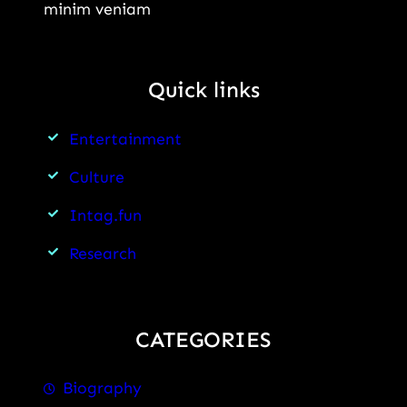
minim veniam
Quick links
Entertainment
Culture
Intag.fun
Research
CATEGORIES
Biography