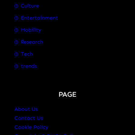
Culture
Entertainment
Mobility
Research
Tech
trends
PAGE
About Us
Contact Us
Cookie Policy