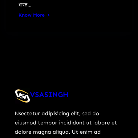
भारत…
Know More
VSASINGH
Nsectetur adipisicing elit, sed do
eiusmod tempor incididunt ut labore et
dolore magna aliqua. Ut enim ad