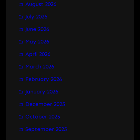
August 2026
c
h
July 2026
June 2026
May 2026
April 2026
March 2026
February 2026
January 2026
December 2025
October 2025
September 2025