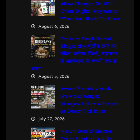
Allow Charges On UPI,
Other Digital Payments:
What You Need To Know
August 6, 2026
Pradeep Singh Rawat
Biography: प्रदीप रावत का
जीवन, करियर, फिल्में, ‘महाभारत’
के अश्वत्थामा से ‘गजनी’ तक का
सफर
August 5, 2026
Assam Floods Visuals
Show Submerged
Villages, Lakhs Affected
as Death Toll Rises
July 27, 2026
Maruti Suzuki Brezza
Prices Start at Just Rs