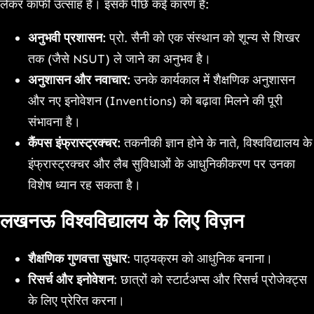
लेकर काफी उत्साह है। इसके पीछे कई कारण हैं:
अनुभवी प्रशासन:
प्रो. सैनी को एक संस्थान को शून्य से शिखर
तक (जैसे NSUT) ले जाने का अनुभव है।
अनुशासन और नवाचार:
उनके कार्यकाल में शैक्षणिक अनुशासन
और नए इनोवेशन (Inventions) को बढ़ावा मिलने की पूरी
संभावना है।
कैंपस इंफ्रास्ट्रक्चर:
तकनीकी ज्ञान होने के नाते, विश्वविद्यालय के
इंफ्रास्ट्रक्चर और लैब सुविधाओं के आधुनिकीकरण पर उनका
विशेष ध्यान रह सकता है।
लखनऊ विश्वविद्यालय के लिए विज़न
शैक्षणिक गुणवत्ता सुधार
: पाठ्यक्रम को आधुनिक बनाना।
रिसर्च और इनोवेशन
: छात्रों को स्टार्टअप्स और रिसर्च प्रोजेक्ट्स
के लिए प्रेरित करना।