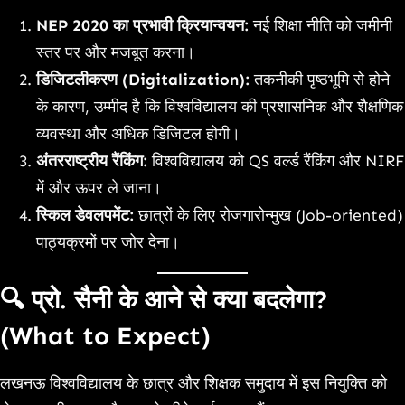
NEP 2020 का प्रभावी क्रियान्वयन:
नई शिक्षा नीति को जमीनी
स्तर पर और मजबूत करना।
डिजिटलीकरण (Digitalization):
तकनीकी पृष्ठभूमि से होने
के कारण, उम्मीद है कि विश्वविद्यालय की प्रशासनिक और शैक्षणिक
व्यवस्था और अधिक डिजिटल होगी।
अंतरराष्ट्रीय रैंकिंग:
विश्वविद्यालय को QS वर्ल्ड रैंकिंग और NIRF
में और ऊपर ले जाना।
स्किल डेवलपमेंट:
छात्रों के लिए रोजगारोन्मुख (Job-oriented)
पाठ्यक्रमों पर जोर देना।
🔍 प्रो. सैनी के आने से क्या बदलेगा?
(What to Expect)
लखनऊ विश्वविद्यालय के छात्र और शिक्षक समुदाय में इस नियुक्ति को