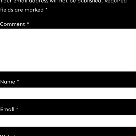
Your email address will not be published.
Required
fields are marked
*
Comment
*
Name
*
Email
*