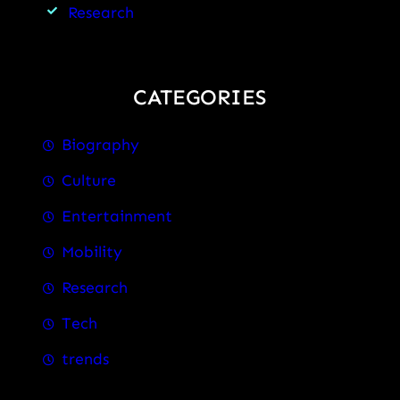
Research
CATEGORIES
Biography
Culture
Entertainment
Mobility
Research
Tech
trends