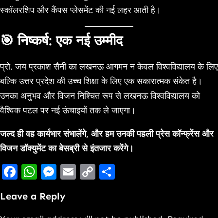
स्कॉलरशिप और कैंपस प्लेसमेंट की नई लहर आती है।
🎯 निष्कर्ष: एक नई उम्मीद
प्रो. जय प्रकाश सैनी का लखनऊ आगमन न केवल विश्वविद्यालय के लिए
बल्कि उत्तर प्रदेश की उच्च शिक्षा के लिए एक सकारात्मक संकेत है।
उनका अनुभव और विजन निश्चित रूप से लखनऊ विश्वविद्यालय को
वैश्विक पटल पर नई ऊंचाइयों तक ले जाएगा।
जल्द ही वह कार्यभार संभालेंगे, और हम उनकी पहली प्रेस कॉन्फ्रेंस और
विजन डॉक्युमेंट का बेसब्री से इंतजार करेंगे।
Facebook
WhatsApp
Messenger
Email
Copy
Share
Link
Leave a Reply