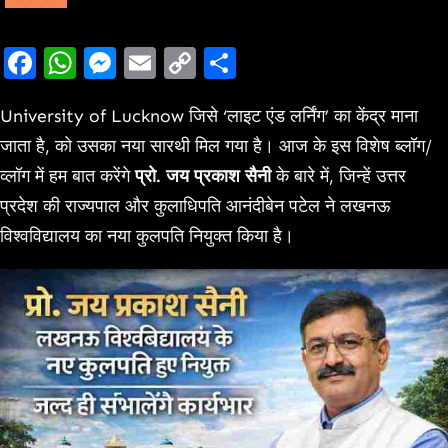
Facebook
WhatsApp
Messenger
Email
Copy
Share
Link
University of Lucknow जिसे ‘लाइट एंड लर्निंग’ का केंद्र माना
जाता है, को उसका नया सारथी मिल गया है। आज के इस विशेष ब्लॉग/
व्लॉग में हम बात करेंगे
प्रो. जय प्रकाश सैनी
के बारे में, जिन्हें उत्तर
प्रदेश की राज्यपाल और कुलाधिपति आनंदीबेन पटेल ने लखनऊ
विश्वविद्यालय का नया कुलपति नियुक्त किया है।