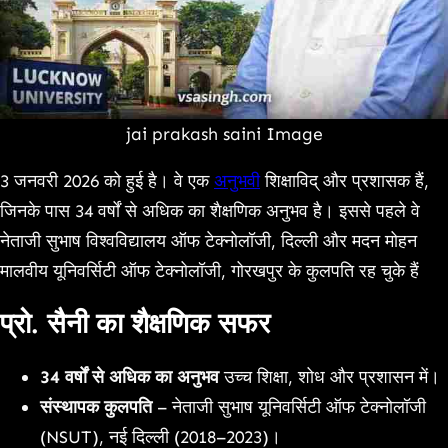
jai prakash saini Image
3 जनवरी 2026 को हुई है। वे एक
अनुभवी
शिक्षाविद् और प्रशासक हैं,
जिनके पास 34 वर्षों से अधिक का शैक्षणिक अनुभव है। इससे पहले वे
नेताजी सुभाष विश्वविद्यालय ऑफ टेक्नोलॉजी, दिल्ली और मदन मोहन
मालवीय यूनिवर्सिटी ऑफ टेक्नोलॉजी, गोरखपुर के कुलपति रह चुके हैं
प्रो. सैनी का शैक्षणिक सफर
34 वर्षों से अधिक का अनुभव
उच्च शिक्षा, शोध और प्रशासन में।
संस्थापक कुलपति
– नेताजी सुभाष यूनिवर्सिटी ऑफ टेक्नोलॉजी
(NSUT), नई दिल्ली (2018–2023)।