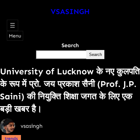
VSASINGH
Menu
Search
Search
University of Lucknow के नए कुलपति
के रूप में प्रो. जय प्रकाश सैनी (Prof. J.P.
Saini) की नियुक्ति शिक्षा जगत के लिए एक
बड़ी खबर है।
vsasingh
trends