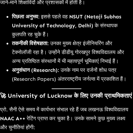
जाने-माने शिक्षाविदों और प्रशासकों में होती है।
पिछला अनुभव:
इससे पहले वह
NSUT (Netaji Subhas
University of Technology, Delhi)
के संस्थापक
कुलपति रह चुके हैं।
तकनीकी विशेषज्ञता:
उनका मुख्य क्षेत्र इंजीनियरिंग और
टेक्नोलॉजी रहा है। उन्होंने डीडीयू गोरखपुर विश्वविद्यालय और
अन्य प्रतिष्ठित संस्थानों में भी महत्वपूर्ण भूमिकाएं निभाई हैं।
अनुसंधान (Research):
उनके नाम पर दर्जनों शोध पत्र
(Research Papers) अंतरराष्ट्रीय जर्नल्स में प्रकाशित हैं।
🚀 University of Lucknow के लिए उनकी प्राथमिकताएं
प्रो. सैनी ऐसे समय में कार्यभार संभाल रहे हैं जब लखनऊ विश्वविद्यालय
NAAC A++
रेटिंग प्राप्त कर चुका है। उनके सामने कुछ मुख्य लक्ष्य
और चुनौतियां होंगी: