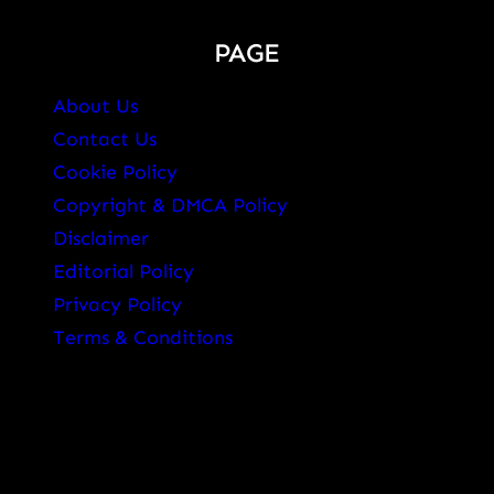
PAGE
About Us
Contact Us
Cookie Policy
Copyright & DMCA Policy
Disclaimer
Editorial Policy
Privacy Policy
Terms & Conditions