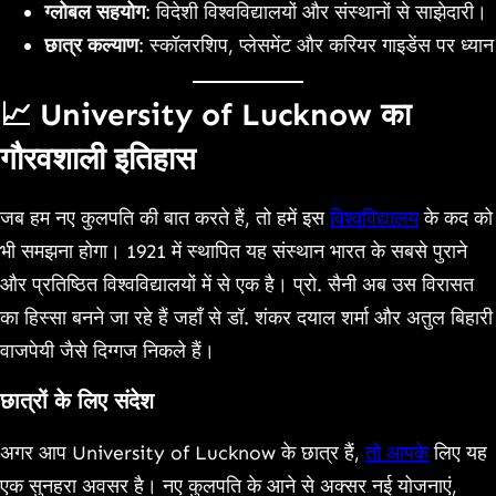
ग्लोबल सहयोग
: विदेशी विश्वविद्यालयों और संस्थानों से साझेदारी।
छात्र कल्याण
: स्कॉलरशिप, प्लेसमेंट और करियर गाइडेंस पर ध्यान
📈 University of Lucknow का
गौरवशाली इतिहास
जब हम नए कुलपति की बात करते हैं, तो हमें इस
विश्वविद्यालय
के कद को
भी समझना होगा। 1921 में स्थापित यह संस्थान भारत के सबसे पुराने
और प्रतिष्ठित विश्वविद्यालयों में से एक है। प्रो. सैनी अब उस विरासत
का हिस्सा बनने जा रहे हैं जहाँ से डॉ. शंकर दयाल शर्मा और अतुल बिहारी
वाजपेयी जैसे दिग्गज निकले हैं।
छात्रों के लिए संदेश
अगर आप University of Lucknow के छात्र हैं,
तो आपके
लिए यह
एक सुनहरा अवसर है। नए कुलपति के आने से अक्सर नई योजनाएं,