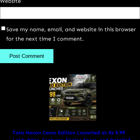
Website
Save my name, email, and website in this browser
for the next time I comment.
Tata Nexon Camo Edition Launched at Rs 9.99