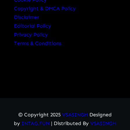
Copyright & DMCA Policy
Disclaimer
Editorial Policy
Privacy Policy
Terms & Conditions
© Copyright 2025
VSASINGH
Designed
by
INTAG.FUN
| Distributed By
VSASINGH