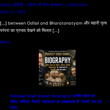
Odissi ओडिसी : उड़ीसा की दिव्य नृत्यकला – VSASINGH
April 22, 2025
[…] between Odissi and Bharatanatyam और महारी नृत्य
परंपरा का प्रभाव देखने को मिलता […]
Reply
Pradeep Singh Rawat Biography: प्रदीप रावत का
जीवन, करियर, फिल्में, ‘महाभारत’ के अश्वत्थामा से ‘गजनी’ तक का
सफर