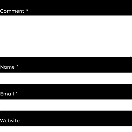
Comment
*
Name
*
Email
*
Website