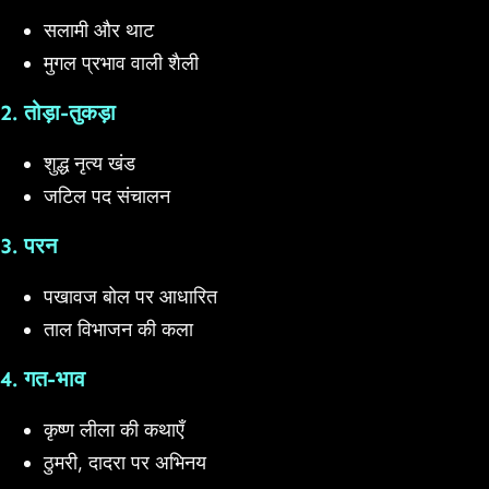
सलामी और थाट
मुगल प्रभाव वाली शैली
2. तोड़ा-तुकड़ा
शुद्ध नृत्य खंड
जटिल पद संचालन
3. परन
पखावज बोल पर आधारित
ताल विभाजन की कला
4. गत-भाव
कृष्ण लीला की कथाएँ
ठुमरी, दादरा पर अभिनय