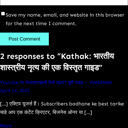
Save my name, email, and website in this browser
for the next time I comment.
2 responses to “Kathak: भारतीय
शास्त्रीय नृत्य की एक विस्तृत गाइड”
Youtube पर सब्सक्राइबर्स कैसे बढ़ाएं? पूरी गाइड – VSASINGH
April 14, 2025
[…] एक्टिव यूजर्स हैं। Subscribers badhane ke best tarike
चाहे आप एक कंटेंट क्रिएटर, बिजनेस ओनर या […]
Reply