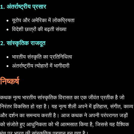
1. अंतर्राष्ट्रीय प्रसार
यूरोप और अमेरिका में लोकप्रियता
विदेशी छात्रों की बढ़ती संख्या
2. सांस्कृतिक राजदूत
भारतीय संस्कृति का प्रतिनिधित्व
अंतर्राष्ट्रीय त्योहारों में भागीदारी
निष्कर्ष
कथक नृत्य भारतीय सांस्कृतिक विरासत का एक जीवंत प्रतीक है जो
निरंतर विकसित हो रहा है। यह नृत्य शैली अपने में इतिहास, संगीत, काव्य
और दर्शन का समन्वय करती है। आज कथक ने अपनी परंपरागत जड़ों
को संजोते हुए आधुनिकता को भी आत्मसात किया है, जिससे यह वैश्विक
मंच पर भारत की सांस्कृतिक पहचान बन गया है।