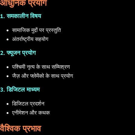
आधुनिक प्रयोग
1. समकालीन विषय
सामाजिक मुद्दों पर प्रस्तुति
अंतर्राष्ट्रीय सहयोग
2. फ्यूजन प्रयोग
पश्चिमी नृत्य के साथ सम्मिश्रण
जैज़ और फ्लेमेंको के साथ प्रयोग
3. डिजिटल माध्यम
डिजिटल प्रदर्शन
एनीमेशन और कथक
वैश्विक प्रभाव