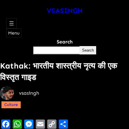
VSASINGH
Menu
Search
Search
Kathak: भारतीय शास्त्रीय नृत्य की एक
विस्तृत गाइड
vsasingh
Culture
Facebook
WhatsApp
Messenger
Email
Copy
Share