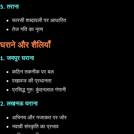
5. तराना
फारसी शब्दावली पर आधारित
तेज गति का नृत्य
घराने और शैलियाँ
1. जयपुर घराना
कठिन तकनीक पर बल
पखावज की प्रधानता
प्रसिद्ध गुरु: कुंदनलाल गंगानी
2. लखनऊ घराना
अभिनय और नजाकत पर जोर
नवाबी संस्कृति का प्रभाव