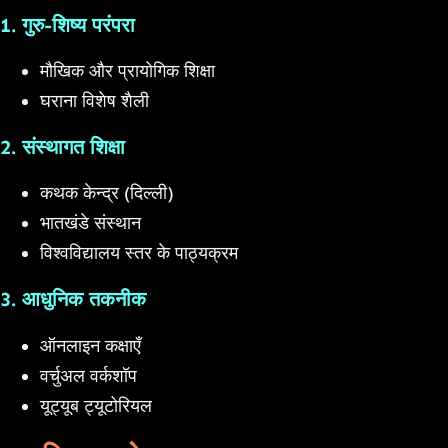
1. गुरु-शिष्य परंपरा
मौखिक और प्रायोगिक शिक्षा
घराना विशेष शैली
2. संस्थागत शिक्षा
कथक केन्द्र (दिल्ली)
भातखंडे संस्थान
विश्वविद्यालय स्तर के पाठ्यक्रम
3. आधुनिक तकनीक
ऑनलाइन कक्षाएँ
वर्चुअल वर्कशॉप
यूट्यूब ट्यूटोरियल