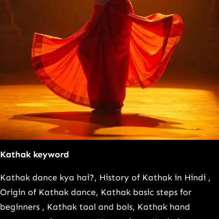
Kathak keyword
Kathak dance kya hai?, History of Kathak in Hindi ,
Origin of Kathak dance, Kathak basic steps for
beginners , Kathak taal and bols, Kathak hand