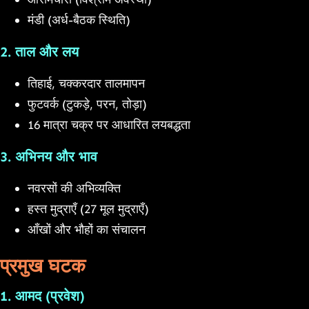
मंडी (अर्ध-बैठक स्थिति)
2. ताल और लय
तिहाई, चक्करदार तालमापन
फुटवर्क (टुकड़े, परन, तोड़ा)
16 मात्रा चक्र पर आधारित लयबद्धता
3. अभिनय और भाव
नवरसों की अभिव्यक्ति
हस्त मुद्राएँ (27 मूल मुद्राएँ)
आँखों और भौहों का संचालन
प्रमुख घटक
1. आमद (प्रवेश)