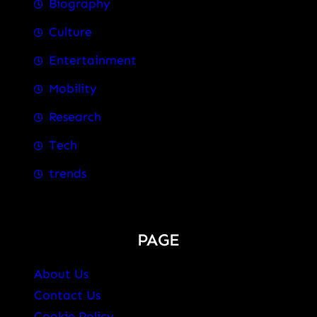
Biography
Culture
Entertainment
Mobility
Research
Tech
trends
PAGE
About Us
Contact Us
Cookie Policy