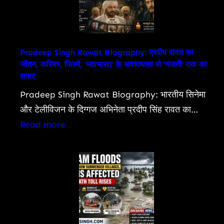
Pradeep Singh Rawat Biography: प्रदीप रावत का
जीवन, करियर, फिल्में, ‘महाभारत’ के अश्वत्थामा से ‘गजनी’ तक का
सफर
Pradeep Singh Rawat Biography: भारतीय सिनेमा
और टेलीविजन के दिग्गज अभिनेता प्रदीप सिंह रावत का…
:
Read more
Pradeep
Singh
Rawat
Biography:
प्रदीप
रावत