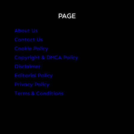
PAGE
About Us
Contact Us
Cookie Policy
Copyright & DMCA Policy
Disclaimer
Editorial Policy
Privacy Policy
Terms & Conditions