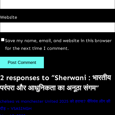
Website
Save my name, email, and website in this browser
for the next time I comment.
2 responses to “Sherwani : भारतीय
परंपरा और आधुनिकता का अनूठा संगम”
chelsea vs manchester United 2025 को हराया? चैंपियंस लीग की
दौड़ – VSASINGH