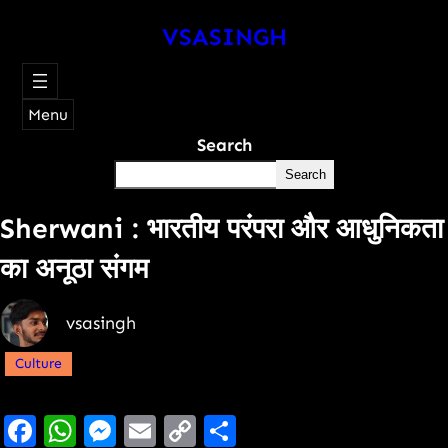
VSASINGH
Menu
Search
Search
Sherwani : भारतीय परंपरा और आधुनिकता
का अनूठा संगम
vsasingh
Culture
Facebook
WhatsApp
Messenger
Email
Copy
Share