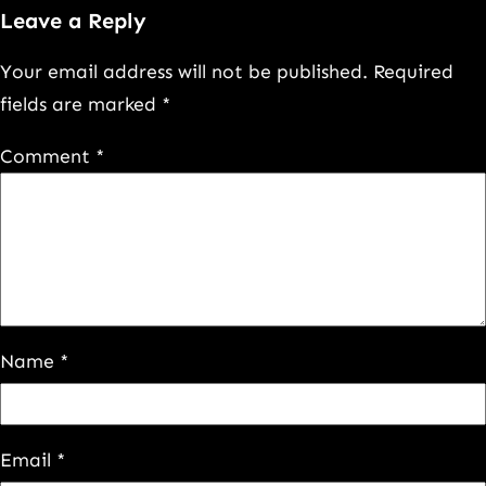
Link
Leave a Reply
Your email address will not be published.
Required
fields are marked
*
Comment
*
Name
*
Email
*