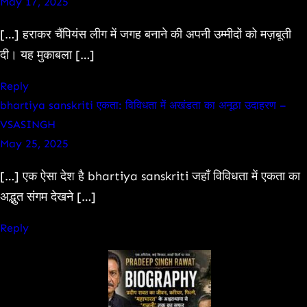
May 17, 2025
[…] हराकर चैंपियंस लीग में जगह बनाने की अपनी उम्मीदों को मज़बूती
दी। यह मुकाबला […]
Reply
bhartiya sanskriti एकता: विविधता में अखंडता का अनूठा उदाहरण –
VSASINGH
May 25, 2025
[…] एक ऐसा देश है bhartiya sanskriti जहाँ विविधता में एकता का
अद्भुत संगम देखने […]
Reply