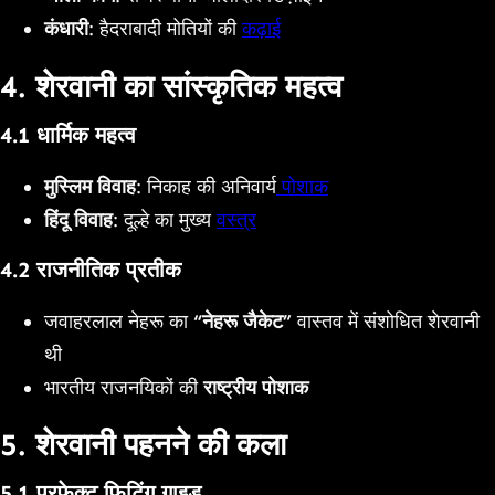
कंधारी
: हैदराबादी मोतियों की
कढ़ाई
4. शेरवानी का सांस्कृतिक महत्व
4.1 धार्मिक महत्व
मुस्लिम विवाह
: निकाह की अनिवार्य
पोशाक
हिंदू विवाह
: दूल्हे का मुख्य
वस्त्र
4.2 राजनीतिक प्रतीक
जवाहरलाल नेहरू का
“नेहरू जैकेट”
वास्तव में संशोधित शेरवानी
थी
भारतीय राजनयिकों की
राष्ट्रीय पोशाक
5. शेरवानी पहनने की कला
5.1 परफेक्ट फिटिंग गाइड