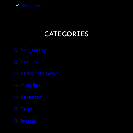
Research
CATEGORIES
Biography
Culture
Entertainment
Mobility
Research
Tech
trends