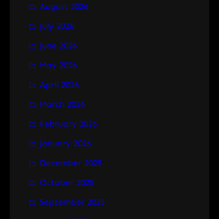
August 2026
c
h
July 2026
June 2026
May 2026
April 2026
March 2026
February 2026
January 2026
December 2025
October 2025
September 2025