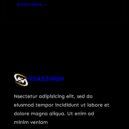
Know More
VSASINGH
Nsectetur adipisicing elit, sed do
eiusmod tempor incididunt ut labore et
dolore magna aliqua. Ut enim ad
minim veniam