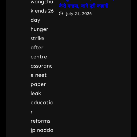
कैसे मनाया, जानें पूरी कहानी
July 24, 2026