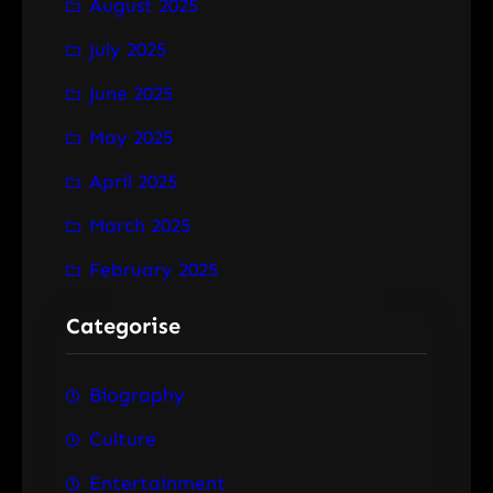
August 2025
July 2025
June 2025
May 2025
April 2025
March 2025
February 2025
Categorise
Biography
Culture
Entertainment