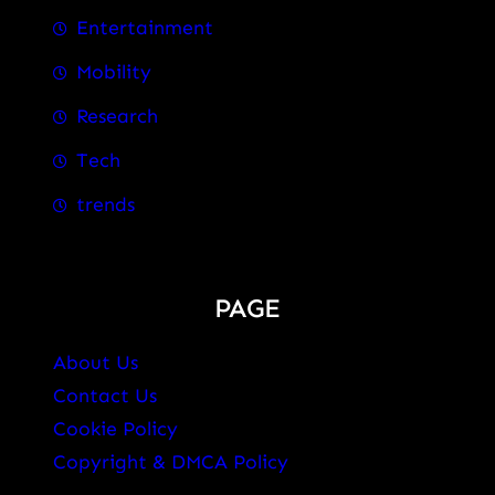
Entertainment
Mobility
Research
Tech
trends
PAGE
About Us
Contact Us
Cookie Policy
Copyright & DMCA Policy
Disclaimer