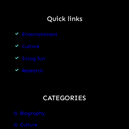
Quick links
Entertainment
Culture
Intag.fun
Research
CATEGORIES
Biography
Culture