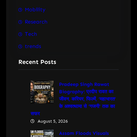
Mobility
Research
Tech
trends
Recent Posts
Pradeep Singh Rawat
Biography: प्रदीप रावत का
जीवन, करियर, फिल्में, ‘महाभारत’
के अश्वत्थामा से ‘गजनी’ तक का
सफर
August 5, 2026
Assam Floods Visuals