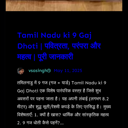
Tamil Nadu ki 9 Gaj
Dhoti | पवित्रता, परंपरा और
महत्व | पूरी जानकारी
vsasingh
May 11, 2025
तमिलनाडु में 9 गज (गज = यार्ड) Tamil Nadu ki 9
Gaj Dhoti एक विशेष पारंपरिक वस्त्र है जिसे शुभ
अवसरों पर पहना जाता है। यह अपनी लंबाई (लगभग 8.2
मीटर) और शुद्ध सूती/रेशमी कपड़े के लिए प्रसिद्ध है। मुख्य
विशेषताएँ: 1. क्यों है खास? धार्मिक और सांस्कृतिक महत्व
2. 9 गज धोती कैसे पहनें?…