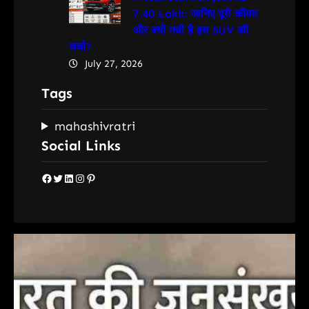
7.40 Lakh: जानिए पूरी कीमत
और क्यों मची है इस SUV की
चर्चा?
July 27, 2026
Tags
mahashivratri
Social Links
Facebook
Twitter
LinkedIn
Instagram
Pinterest