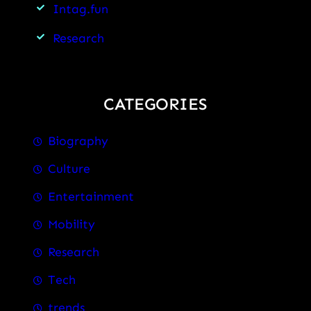
Intag.fun
Research
CATEGORIES
Biography
Culture
Entertainment
Mobility
Research
Tech
trends