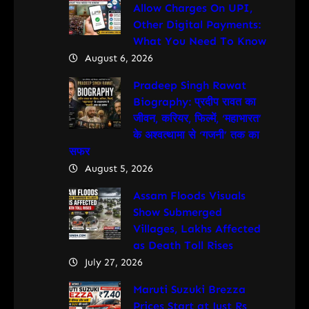
Allow Charges On UPI,
Other Digital Payments:
What You Need To Know
August 6, 2026
Pradeep Singh Rawat
Biography: प्रदीप रावत का
जीवन, करियर, फिल्में, ‘महाभारत’
के अश्वत्थामा से ‘गजनी’ तक का
सफर
August 5, 2026
Assam Floods Visuals
Show Submerged
Villages, Lakhs Affected
as Death Toll Rises
July 27, 2026
Maruti Suzuki Brezza
Prices Start at Just Rs