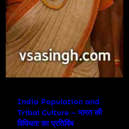
India Population and
Tribal Culture – भारत की
विविधता का प्रतिबिंब