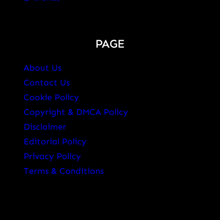
PAGE
About Us
Contact Us
Cookie Policy
Copyright & DMCA Policy
Disclaimer
Editorial Policy
Privacy Policy
Terms & Conditions