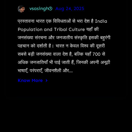
vsasingh
Aug 24, 2025
प्रस्तावना भारत एक विविधताओं से भरा देश है India
Population and Tribal Culture यहाँ की
जनसंख्या संरचना और जनजातीय संस्कृति इसकी बहुरंगी
पहचान को दर्शाती है। भारत न केवल विश्व की दूसरी
सबसे बड़ी जनसंख्या वाला देश है, बल्कि यहाँ 700 से
अधिक जनजातियाँ भी पाई जाती हैं, जिनकी अपनी अनूठी
भाषाएँ, परंपराएँ, जीवनशैली और…
Know More