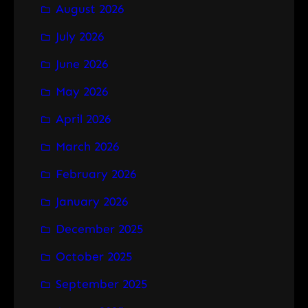
August 2026
c
h
July 2026
June 2026
May 2026
April 2026
March 2026
February 2026
January 2026
December 2025
October 2025
September 2025