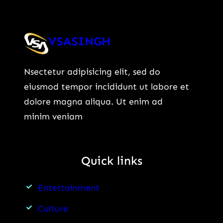
VSASINGH
Nsectetur adipisicing elit, sed do
eiusmod tempor incididunt ut labore et
dolore magna aliqua. Ut enim ad
minim veniam
Quick links
Entertainment
Culture