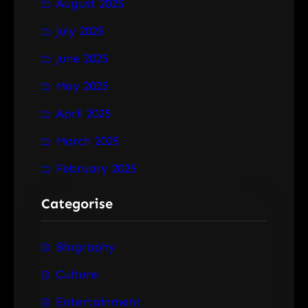
August 2025
July 2025
June 2025
May 2025
April 2025
March 2025
February 2025
Categorise
Biography
Culture
Entertainment