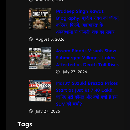
Pradeep Singh Rawat
Biography: प्रदीप रावत का जीवन,
करियर, फिल्में, ‘महाभारत’ के
अश्वत्थामा से ‘गजनी’ तक का सफर
August 5, 2026
Assam Floods Visuals Show
Submerged Villages, Lakhs
Affected as Death Toll Rises
July 27, 2026
Maruti Suzuki Brezza Prices
Start at Just Rs 7.40 Lakh:
जानिए पूरी कीमत और क्यों मची है इस
SUV की चर्चा?
July 27, 2026
Tags