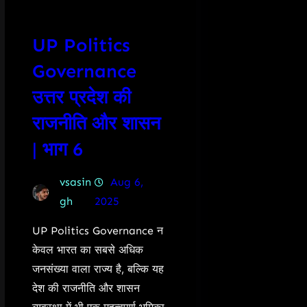
UP Politics
Governance
उत्तर प्रदेश की
राजनीति और शासन
| भाग 6
vsasin
Aug 6,
gh
2025
UP Politics Governance न
केवल भारत का सबसे अधिक
जनसंख्या वाला राज्य है, बल्कि यह
देश की राजनीति और शासन