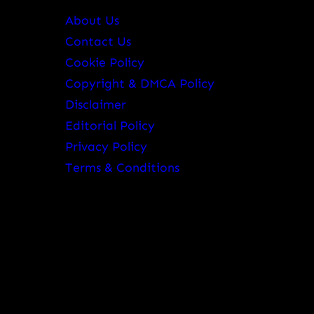
About Us
Contact Us
Cookie Policy
Copyright & DMCA Policy
Disclaimer
Editorial Policy
Privacy Policy
Terms & Conditions