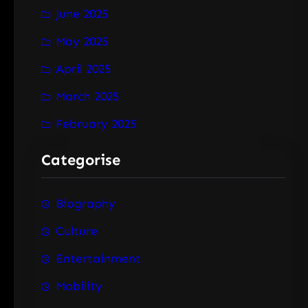
June 2025
May 2025
April 2025
March 2025
February 2025
Categorise
Biography
Culture
Entertainment
Mobility