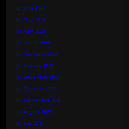
June 2026
May 2026
April 2026
March 2026
February 2026
January 2026
December 2025
October 2025
September 2025
August 2025
July 2025