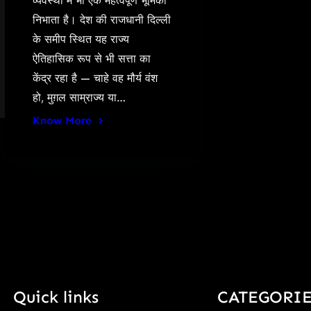
व्यवस्था में भी एक महत्वपूर्ण भूमिका
निभाता है। देश की राजधानी दिल्ली
के समीप स्थित यह राज्य
ऐतिहासिक रूप से भी सत्ता का
केंद्र रहा है — चाहे वह मौर्य वंश
हो, मुग़ल साम्राज्य या…
Know More
Quick links
CATEGORIE