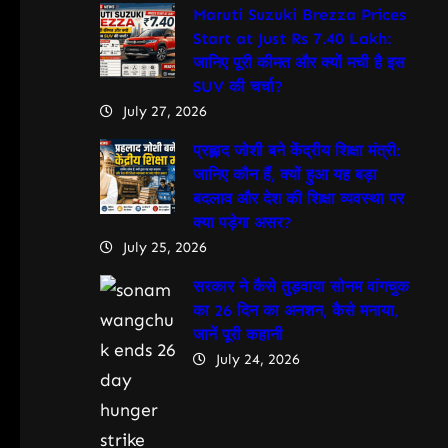
Maruti Suzuki Brezza Prices
Start at Just Rs 7.40 Lakh:
जानिए पूरी कीमत और क्यों मची है इस
SUV की चर्चा?
July 27, 2026
प्रह्लाद जोशी बने केंद्रीय शिक्षा मंत्री:
जानिए कौन हैं, क्यों हुआ यह बड़ा
बदलाव और देश की शिक्षा व्यवस्था पर
क्या पड़ेगा असर?
July 25, 2026
सरकार ने कैसे तुड़वाया सोनम वांगचुक
का 26 दिन का अनशन, कैसे मनाया,
जानें पूरी कहानी
July 24, 2026