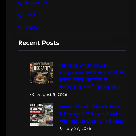
Research
Tech
trends
Recent Posts
Pradeep Singh Rawat
Biography: प्रदीप रावत का जीवन,
करियर, फिल्में, ‘महाभारत’ के
अश्वत्थामा से ‘गजनी’ तक का सफर
August 5, 2026
Assam Floods Visuals Show
Submerged Villages, Lakhs
Affected as Death Toll Rises
July 27, 2026