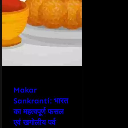
Makar
Sankranti: भारत
का महत्वपूर्ण फसल
एवं खगोलीय पर्व