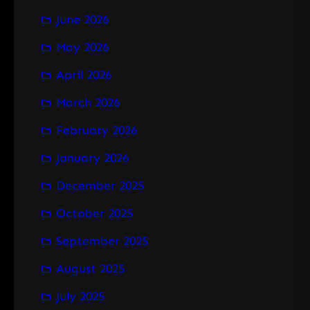
June 2026
May 2026
April 2026
March 2026
February 2026
January 2026
December 2025
October 2025
September 2025
August 2025
July 2025