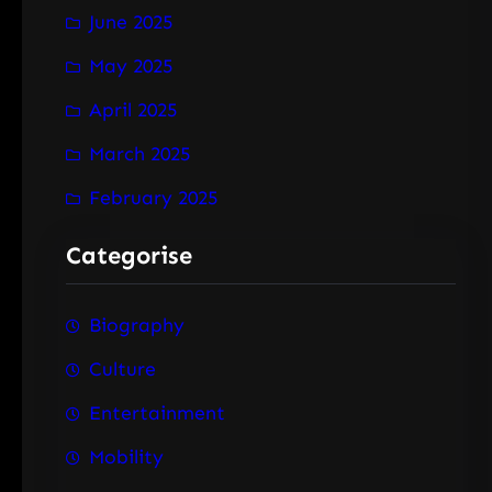
June 2025
May 2025
April 2025
March 2025
February 2025
Categorise
Biography
Culture
Entertainment
Mobility