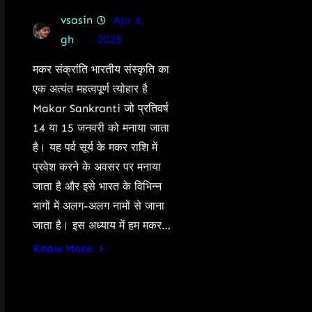
vsasin
Apr 6,
gh
2025
मकर संक्रांति भारतीय संस्कृति का
एक अत्यंत महत्वपूर्ण त्योहार है
Makar Sankranti जो प्रतिवर्ष
14 या 15 जनवरी को मनाया जाता
है। यह पर्व सूर्य के मकर राशि में
प्रवेश करने के अवसर पर मनाया
जाता है और इसे भारत के विभिन्न
भागों में अलग-अलग नामों से जाना
जाता है। इस अध्याय में हम मकर…
Know More